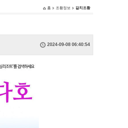
홈
조황정보
갈치조황
2024-09-08 06:40:54