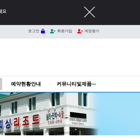
로그인
회원가입
계정찾기
예약현황안내
커뮤니티및제품