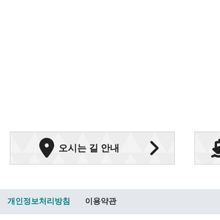
오시는 길 안내
개인정보처리방침
이용약관