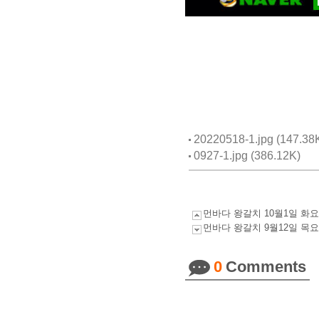
20220518-1.jpg (147.38
0927-1.jpg (386.12K)
먼바다 왕갈치 10월1일 화
먼바다 왕갈치 9월12일 목
0
Comments