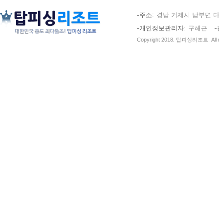
주소
경남 거제시 남부면 다
개인정보관리자
구해근
Copyright 2018. 탑피싱리조트. All ri