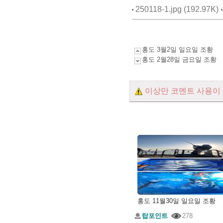
250118-1.jpg (192.97K)
홍도 3월2일 일요일 조황
홍도 2월28일 금요일 조황
이상만 코멘트 사용이
홍도 11월30일 일요일 조황
탑포인트
278