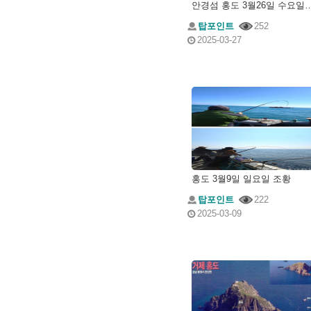
안경섬 홍도 3월26일 
탑포인트
252
2025-03-27
홍도 3월9일 일요일 조황
탑포인트
222
2025-03-09