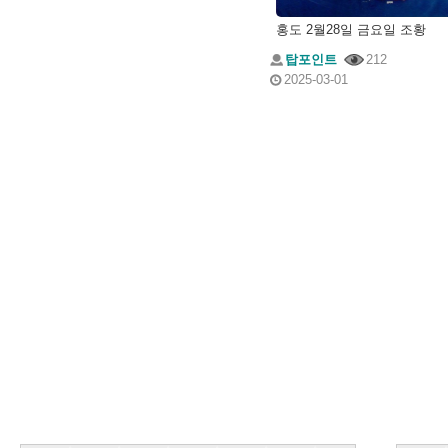
홍도 2월28일 금요일 조황
탑포인트
212
2025-03-01