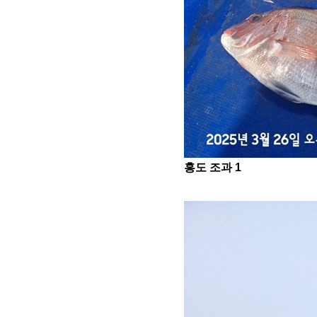
홍도 조과 1