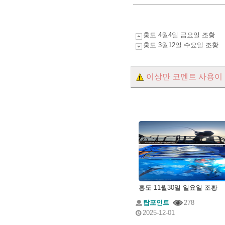
홍도 4월4일 금요일 조황
홍도 3월12일 수요일 조황
이상만 코멘트 사용이
홍도 11월30일 일요일 조황
탑포인트
278
2025-12-01