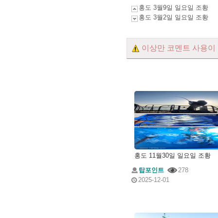
홍도 3월9일 일요일 조황
홍도 3월2일 일요일 조황
이상만 코멘트 사용이
홍도 11월30일 일요일 조황
탑포인트
278
2025-12-01