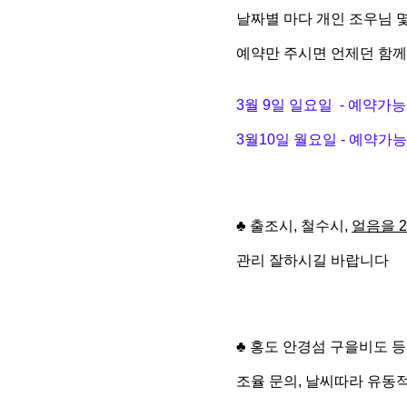
날짜별 마다 개인 조우님 
예약만 주시면 언제던 함
3월 9일 일요일 - 예약가능
3월10일 월요일 - 예약가능
♣ 출조시, 철수시,
얼음을 
관리 잘하시길 바랍니다
♣ 홍도 안경섬 구을비도 
조율 문의, 날씨따라 유동