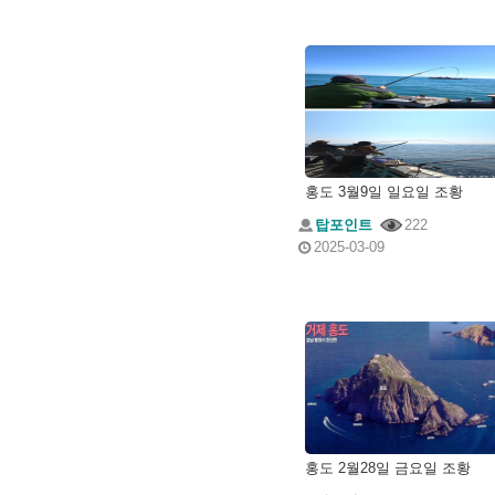
홍도 3월9일 일요일 조황
탑포인트
222
2025-03-09
홍도 2월28일 금요일 조황