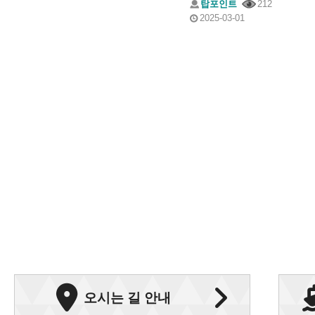
탑포인트
212
2025-03-01
오시는 길 안내